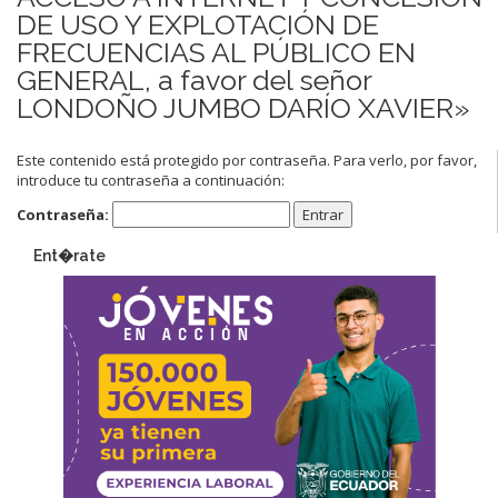
DE USO Y EXPLOTACIÓN DE
FRECUENCIAS AL PÚBLICO EN
GENERAL, a favor del señor
LONDOÑO JUMBO DARÍO XAVIER»
Este contenido está protegido por contraseña. Para verlo, por favor,
introduce tu contraseña a continuación:
Contraseña:
Ent�rate