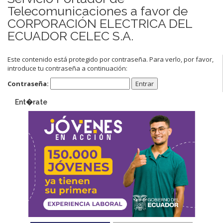
Telecomunicaciones a favor de
CORPORACIÓN ELECTRICA DEL
ECUADOR CELEC S.A.
Este contenido está protegido por contraseña. Para verlo, por favor,
introduce tu contraseña a continuación:
Contraseña:
Ent�rate