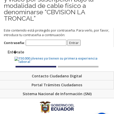
modalidad de cable físico a
denominarse “CBVISION LA
TRONCAL”
Este contenido está protegido por contraseña. Para verlo, por favor,
introduce tu contraseña a continuación:
Contraseña:
Ent�rate
Contacto Ciudadano Digital
Portal Trámites Ciudadanos
Sistema Nacional de Información (SNI)