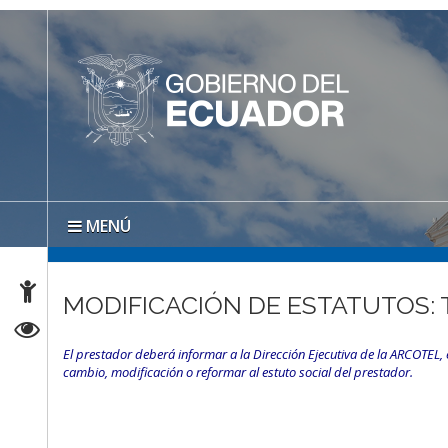
MENÚ
MODIFICACIÓN DE ESTATUTOS: 
El prestador deberá informar a la Dirección Ejecutiva de la ARCOTEL, e
cambio, modificación o reformar al estuto social del prestador.