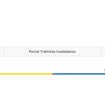
Portal Trámites Ciudadanos