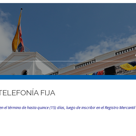
TELEFONÍA FIJA
n el término de hasta quince (15) días, luego de inscribir en el Registro Mercantil