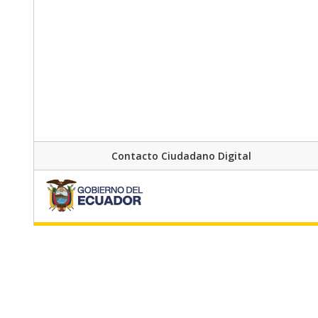
Contacto Ciudadano Digital