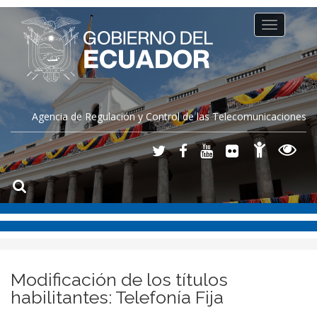
Toggle
navigation
Agencia de Regulación y Control de las Telecomunicaciones
Modificación de los títulos
habilitantes: Telefonía Fija