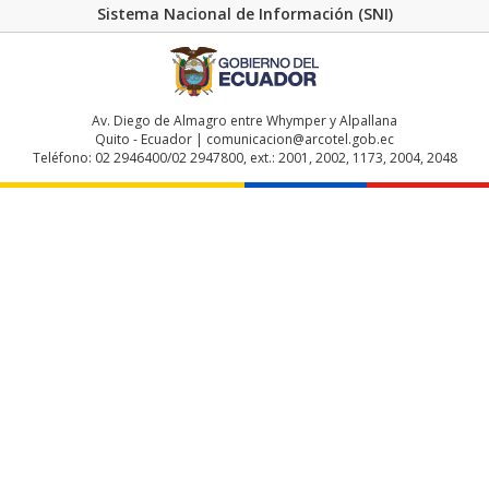
Sistema Nacional de Información (SNI)
Av. Diego de Almagro entre Whymper y Alpallana
Quito - Ecuador | comunicacion@arcotel.gob.ec
Teléfono: 02 2946400/02 2947800, ext.: 2001, 2002, 1173, 2004, 2048