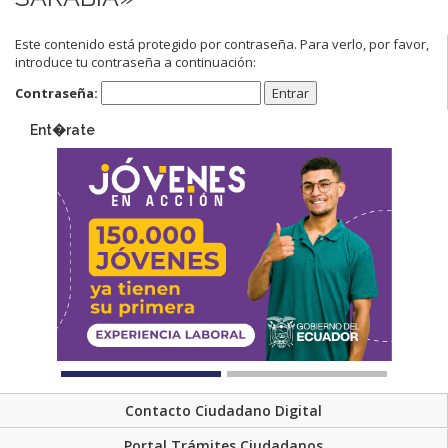
Este contenido está protegido por contraseña. Para verlo, por favor,
introduce tu contraseña a continuación:
Contraseña:
Ent�rate
Contacto Ciudadano Digital
Portal Trámites Ciudadanos