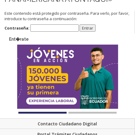
Este contenido está protegido por contraseña. Para verlo, por favor,
introduce tu contraseña a continuación:
Contraseña:
Ent�rate
Contacto Ciudadano Digital
Portal Trámites Ciudadanos