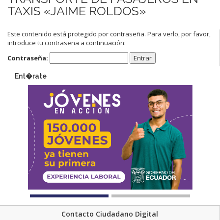
TAXIS «JAIME ROLDOS»
Este contenido está protegido por contraseña. Para verlo, por favor,
introduce tu contraseña a continuación:
Contraseña:
Ent�rate
Contacto Ciudadano Digital