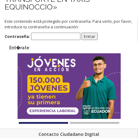
EQUINOCCIO»
Este contenido está protegido por contraseña. Para verlo, por favor,
introduce tu contraseña a continuación:
Contraseña:
Ent�rate
Contacto Ciudadano Digital