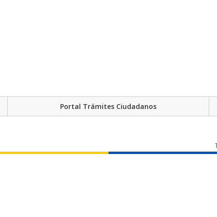
Portal Trámites Ciudadanos