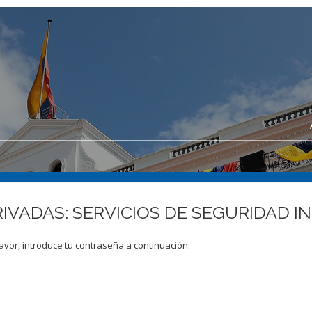
IVADAS: SERVICIOS DE SEGURIDAD IN
avor, introduce tu contraseña a continuación: