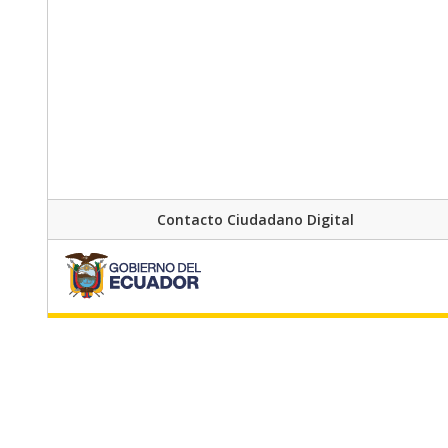
Contacto Ciudadano Digital