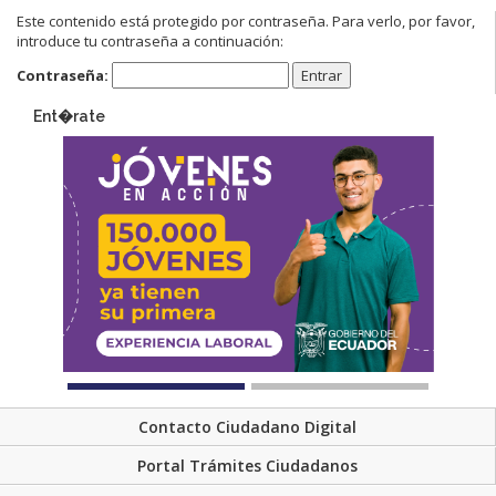
Este contenido está protegido por contraseña. Para verlo, por favor,
introduce tu contraseña a continuación:
Contraseña:
Ent�rate
Contacto Ciudadano Digital
Portal Trámites Ciudadanos