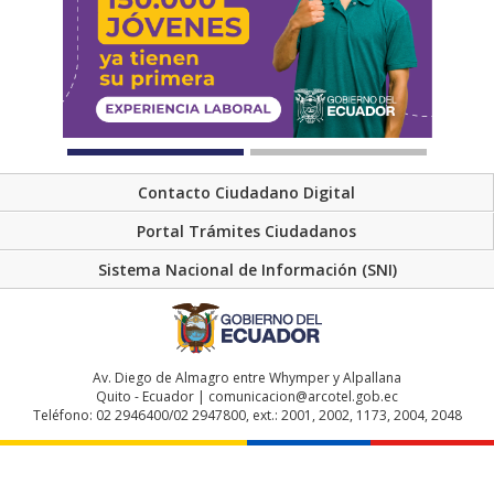
Contacto Ciudadano Digital
Portal Trámites Ciudadanos
Sistema Nacional de Información (SNI)
Av. Diego de Almagro entre Whymper y Alpallana
Quito - Ecuador | comunicacion@arcotel.gob.ec
Teléfono: 02 2946400/02 2947800, ext.: 2001, 2002, 1173, 2004, 2048