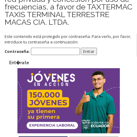
frecuencias, a favor de TAXTERMAC
TAXIS TERMINAL TERRESTRE
MACAS CIA. LTDA.
Este contenido está protegido por contraseña. Para verlo, por favor,
introduce tu contraseña a continuación:
Contraseña:
Ent�rate