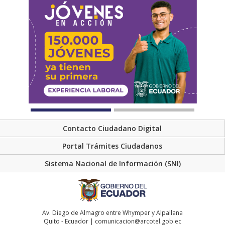
Contacto Ciudadano Digital
Portal Trámites Ciudadanos
Sistema Nacional de Información (SNI)
Av. Diego de Almagro entre Whymper y Alpallana
Quito - Ecuador | comunicacion@arcotel.gob.ec