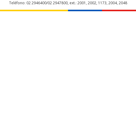
Teléfono: 02 2946400/02 2947800, ext.: 2001, 2002, 1173, 2004, 2048