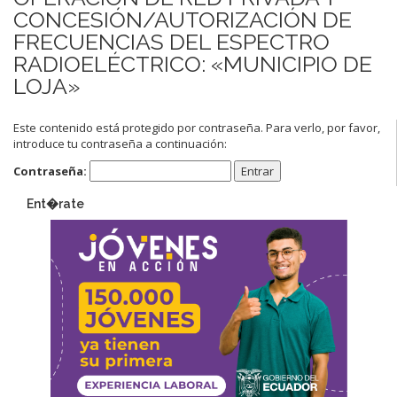
CONCESIÓN/AUTORIZACIÓN DE
FRECUENCIAS DEL ESPECTRO
RADIOELÉCTRICO: «MUNICIPIO DE
LOJA»
Este contenido está protegido por contraseña. Para verlo, por favor,
introduce tu contraseña a continuación:
Contraseña:
Ent�rate