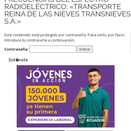
RADIOELÉCTRICO: «TRANSPORTE
REINA DE LAS NIEVES TRANSNIEVES
S.A.»
Este contenido está protegido por contraseña. Para verlo, por favor,
introduce tu contraseña a continuación:
Contraseña:
Ent�rate