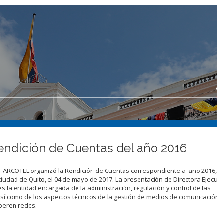
ndición de Cuentas del año 2016
– ARCOTEL organizó la Rendición de Cuentas correspondiente al año 2016, 
 ciudad de Quito, el 04 de mayo de 2017. La presentación de Directora Ejecu
s la entidad encargada de la administración, regulación y control de las
 así como de los aspectos técnicos de la gestión de medios de comunicació
operen redes.