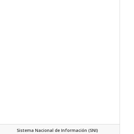
Sistema Nacional de Información (SNI)