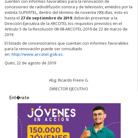
cuenten con informes favorables para la renovación de
concesiones de radiodifusión sonora y de televisión, emitidos por la
extinta SUPERTEL, dentro del término de noventa (90) días, esto es
hasta el
27 de septiembre de 2019
, deberán presentar a la
Dirección Ejecutiva de la ARCOTEL los requisitos previstos en el
Artículo 5 de la Resolución 08-08-ARCOTEL-2019 de 22 de marzo de
2019.
El listado de concesionarios que cuentan con informes favorables
para la renovación puede ser consultado
en:
http://www.arcotel.gob.ec.
Quito, 22 de agosto de 2019
Abg. Ricardo Freire G.
DIRECTOR EJECUTIVO
Ent�rate