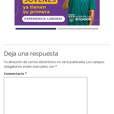
Deja una respuesta
Tu dirección de correo electrónico no será publicada.
Los campos
obligatorios están marcados con
*
Comentario
*