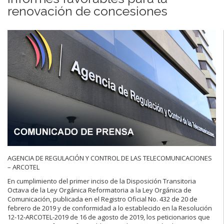
renovación de concesiones
AGENCIA DE REGULACIÓN Y CONTROL DE LAS TELECOMUNICACIONES
– ARCOTEL
En cumplimiento del primer inciso de la Disposición Transitoria
Octava de la Ley Orgánica Reformatoria a la Ley Orgánica de
Comunicación, publicada en el Registro Oficial No. 432 de 20 de
febrero de 2019 y de conformidad a lo establecido en la Resolución
12-12-ARCOTEL-2019 de 16 de agosto de 2019, los peticionarios que