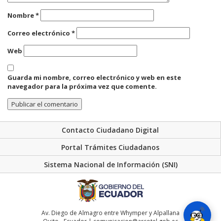
Nombre
*
Correo electrónico
*
Web
Guarda mi nombre, correo electrónico y web en este
navegador para la próxima vez que comente.
Contacto Ciudadano Digital
Portal Trámites Ciudadanos
Sistema Nacional de Información (SNI)
Av. Diego de Almagro entre Whymper y Alpallana