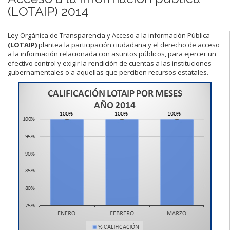
(LOTAIP) 2014
Ley Orgánica de Transparencia y Acceso a la información Pública
(LOTAIP)
plantea la participación ciudadana y el derecho de acceso
a la información relacionada con asuntos públicos, para ejercer un
efectivo control y exigir la rendición de cuentas a las instituciones
gubernamentales o a aquellas que perciben recursos estatales.