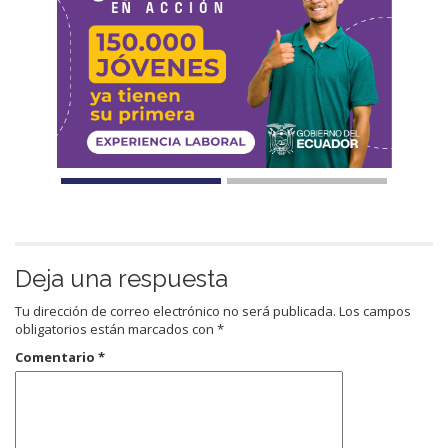
Deja una respuesta
Tu dirección de correo electrónico no será publicada.
Los campos
obligatorios están marcados con
*
Comentario
*