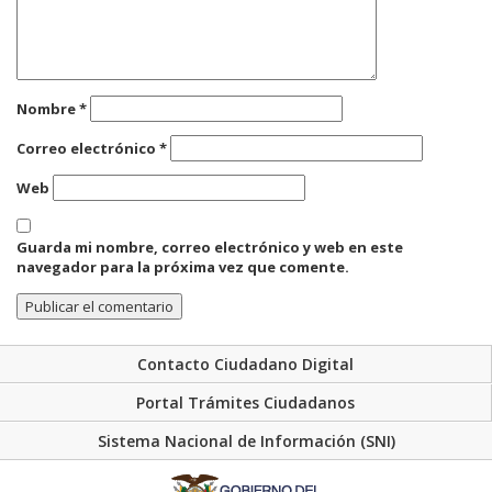
Nombre
*
Correo electrónico
*
Web
Guarda mi nombre, correo electrónico y web en este
navegador para la próxima vez que comente.
Contacto Ciudadano Digital
Portal Trámites Ciudadanos
Sistema Nacional de Información (SNI)