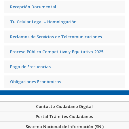
Recepción Documental
Tu Celular Legal – Homologación
Reclamos de Servicios de Telecomunicaciones
Proceso Público Competitivo y Equitativo 2025
Pago de Frecuencias
Obligaciones Económicas
Contacto Ciudadano Digital
Portal Trámites Ciudadanos
Sistema Nacional de Información (SNI)