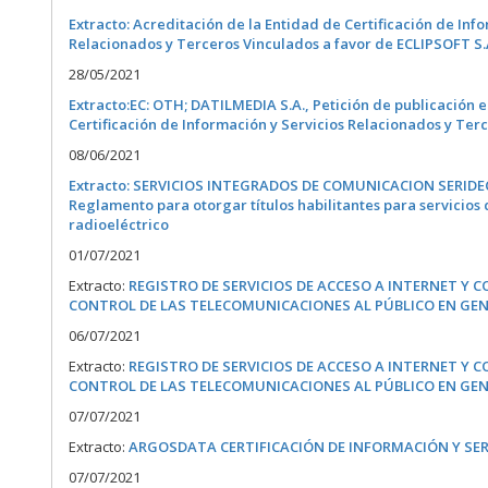
Extracto: Acreditación de la Entidad de Certificación de Inf
Relacionados y Terceros Vinculados a favor de ECLIPSOFT S.
28/05/2021
Extracto:EC: OTH; DATILMEDIA S.A., Petición de publicación e
Certificación de Información y Servicios Relacionados y Ter
08/06/2021
Extracto: SERVICIOS INTEGRADOS DE COMUNICACION SERIDEC S.A,
Reglamento para otorgar títulos habilitantes para servicio
radioeléctrico
01/07/2021
Extracto:
REGISTRO DE SERVICIOS DE ACCESO A INTERNET Y 
CONTROL DE LAS TELECOMUNICACIONES AL PÚBLICO EN GE
06/07/2021
Extracto:
REGISTRO DE SERVICIOS DE ACCESO A INTERNET Y 
CONTROL DE LAS TELECOMUNICACIONES AL PÚBLICO EN GE
07/07/2021
Extracto:
ARGOSDATA CERTIFICACIÓN DE INFORMACIÓN Y SER
07/07/2021