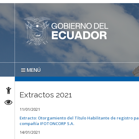
MENÚ
Extractos 2021
11/01/2021
Extracto: Otorgamiento del Título Habilitante de registro par
compañía IFOTONCORP S.A.
14/01/2021