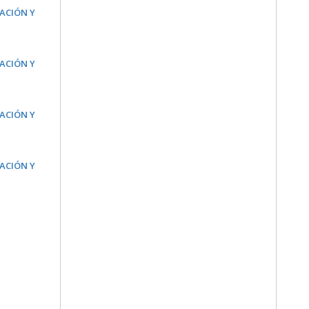
LACIÓN Y
LACIÓN Y
LACIÓN Y
LACIÓN Y