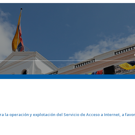
a la operación y explotación del Servicio de Acceso a Internet, a favor