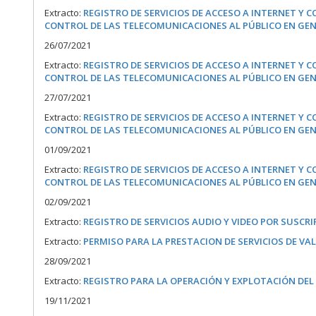
Extracto:
REGISTRO DE SERVICIOS DE ACCESO A INTERNET Y 
CONTROL DE LAS TELECOMUNICACIONES AL PÚBLICO EN GE
26/07/2021
Extracto:
REGISTRO DE SERVICIOS DE ACCESO A INTERNET Y 
CONTROL DE LAS TELECOMUNICACIONES AL PÚBLICO EN GE
27/07/2021
Extracto:
REGISTRO DE SERVICIOS DE ACCESO A INTERNET Y 
CONTROL DE LAS TELECOMUNICACIONES AL PÚBLICO EN GE
01/09/2021
Extracto:
REGISTRO DE SERVICIOS DE ACCESO A INTERNET Y 
CONTROL DE LAS TELECOMUNICACIONES AL PÚBLICO EN GE
02/09/2021
Extracto:
REGISTRO DE SERVICIOS AUDIO Y VIDEO POR SUSC
Extracto:
PERMISO PARA LA PRESTACION DE SERVICIOS DE V
28/09/2021
Extracto:
REGISTRO PARA LA OPERACIÓN Y EXPLOTACIÓN DEL S
19/11/2021