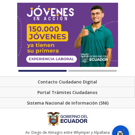
Contacto Ciudadano Digital
Portal Trámites Ciudadanos
Sistema Nacional de Información (SNI)
Av. Diego de Almagro entre Whymper y Alpallana