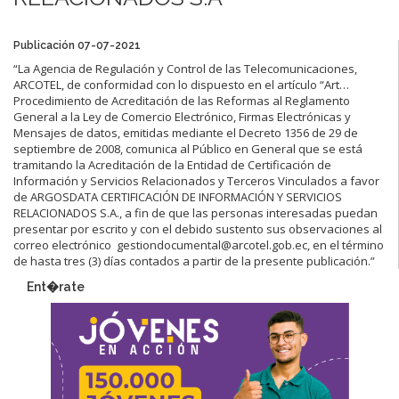
Publicación 07-07-2021
“La Agencia de Regulación y Control de las Telecomunicaciones,
ARCOTEL, de conformidad con lo dispuesto en el artículo “Art…
Procedimiento de Acreditación de las Reformas al Reglamento
General a la Ley de Comercio Electrónico, Firmas Electrónicas y
Mensajes de datos, emitidas mediante el Decreto 1356 de 29 de
septiembre de 2008, comunica al Público en General que se está
tramitando la Acreditación de la Entidad de Certificación de
Información y Servicios Relacionados y Terceros Vinculados a favor
de ARGOSDATA CERTIFICACIÓN DE INFORMACIÓN Y SERVICIOS
RELACIONADOS S.A., a fin de que las personas interesadas puedan
presentar por escrito y con el debido sustento sus observaciones al
correo electrónico gestiondocumental@arcotel.gob.ec, en el término
de hasta tres (3) días contados a partir de la presente publicación.”
Ent�rate