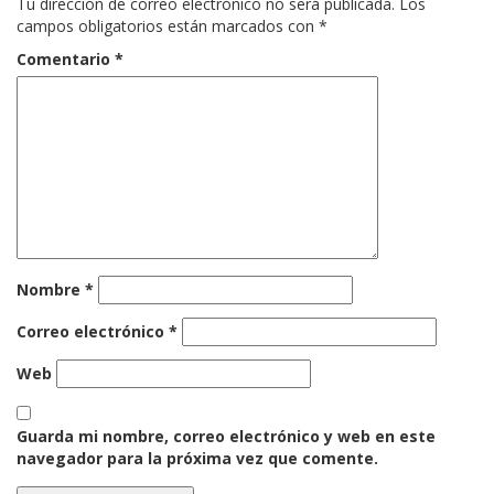
Tu dirección de correo electrónico no será publicada.
Los
campos obligatorios están marcados con
*
Comentario
*
Nombre
*
Correo electrónico
*
Web
Guarda mi nombre, correo electrónico y web en este
navegador para la próxima vez que comente.