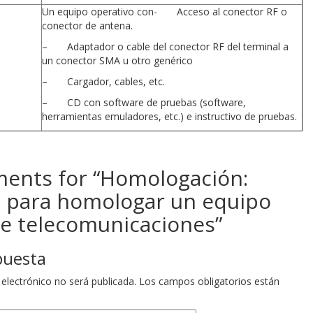
Un equipo operativo con- Acceso al conector RF o
conector de antena.
– Adaptador o cable del conector RF del terminal a
un conector SMA u otro genérico
– Cargador, cables, etc.
– CD con software de pruebas (software,
herramientas emuladores, etc.) e instructivo de pruebas.
nts for “
Homologación:
s para homologar un equipo
de telecomunicaciones
”
puesta
 electrónico no será publicada.
Los campos obligatorios están