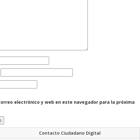
orreo electrónico y web en este navegador para la próxima
Contacto Ciudadano Digital