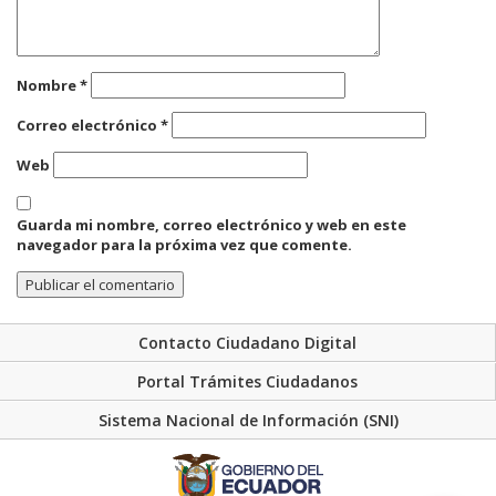
Nombre
*
Correo electrónico
*
Web
Guarda mi nombre, correo electrónico y web en este
navegador para la próxima vez que comente.
Contacto Ciudadano Digital
Portal Trámites Ciudadanos
Sistema Nacional de Información (SNI)