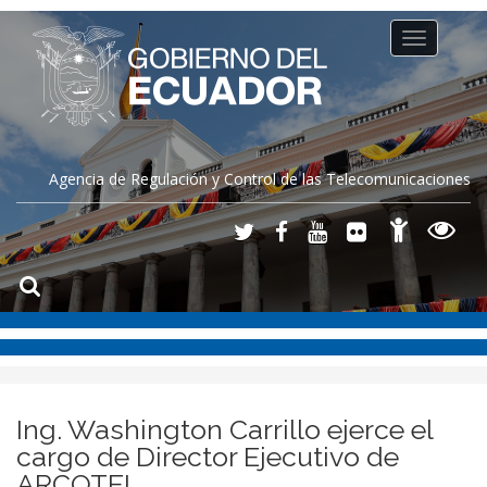
Toggle
navigation
Agencia de Regulación y Control de las Telecomunicaciones
Ing. Washington Carrillo ejerce el
cargo de Director Ejecutivo de
ARCOTEL