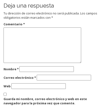
Deja una respuesta
Tu dirección de correo electrónico no será publicada.
Los campos
obligatorios están marcados con
*
Comentario
*
Nombre
*
Correo electrónico
*
Web
Guarda mi nombre, correo electrónico y web en este
navegador para la próxima vez que comente.