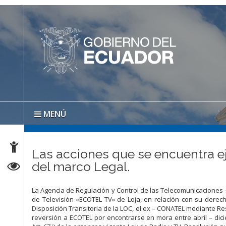
MENÚ
Las acciones que se encuentra e
del marco Legal.
La Agencia de Regulación y Control de las Telecomunicaciones 
de Televisión «ECOTEL TV» de Loja, en relación con su derech
Disposición Transitoria de la LOC, el ex – CONATEL mediante R
reversión a ECOTEL por encontrarse en mora entre abril – dic