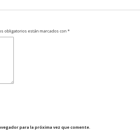
s obligatorios están marcados con
*
avegador para la próxima vez que comente.