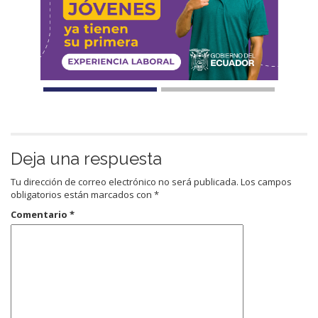
Deja una respuesta
Tu dirección de correo electrónico no será publicada.
Los campos
obligatorios están marcados con
*
Comentario
*