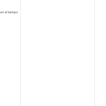
en el tiempo