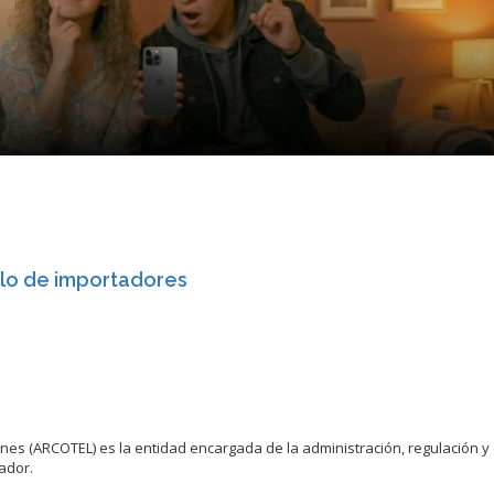
ulo de importadores
nes (ARCOTEL) es la entidad encargada de la administración, regulación y 
ador.