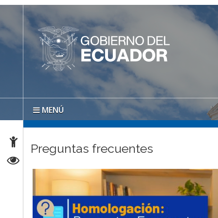
MENÚ
Preguntas frecuentes