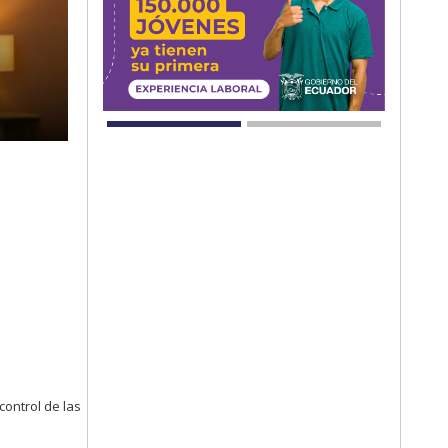
control de las