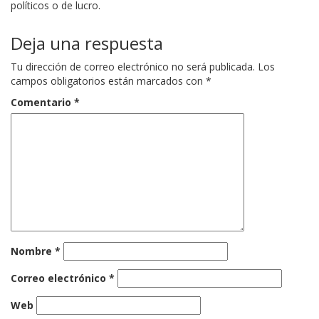
políticos o de lucro.
Deja una respuesta
Tu dirección de correo electrónico no será publicada.
Los
campos obligatorios están marcados con
*
Comentario
*
Nombre
*
Correo electrónico
*
Web