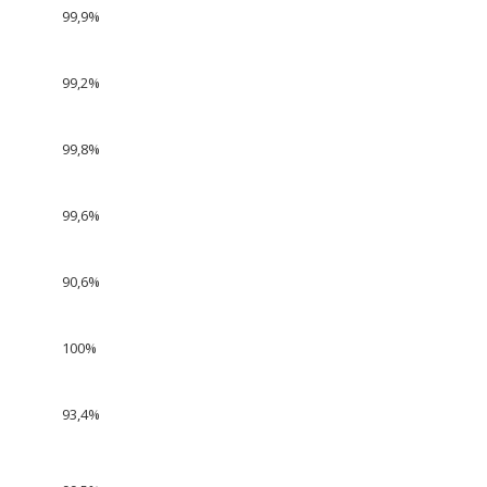
99,9%
99,2%
99,8%
99,6%
90,6%
100%
93,4%