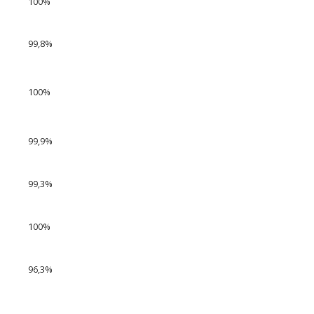
100%
99,8%
100%
99,9%
99,3%
100%
96,3%