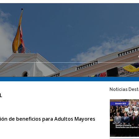
Noticias Des
L
ación de beneficios para Adultos Mayores