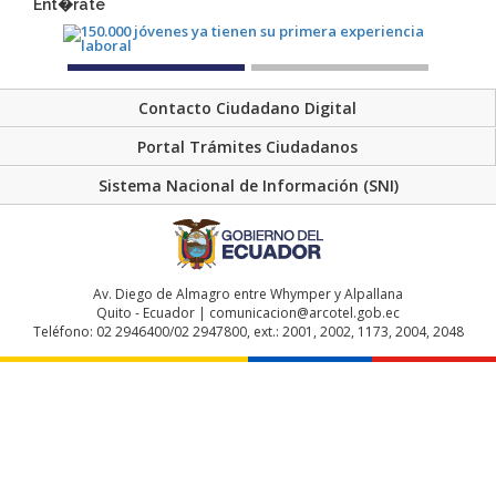
Ent�rate
Contacto Ciudadano Digital
Portal Trámites Ciudadanos
Sistema Nacional de Información (SNI)
Av. Diego de Almagro entre Whymper y Alpallana
Quito - Ecuador | comunicacion@arcotel.gob.ec
Teléfono: 02 2946400/02 2947800, ext.: 2001, 2002, 1173, 2004, 2048