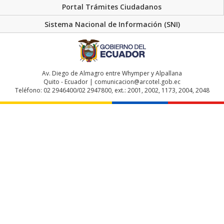
Portal Trámites Ciudadanos
Sistema Nacional de Información (SNI)
Av. Diego de Almagro entre Whymper y Alpallana
Quito - Ecuador | comunicacion@arcotel.gob.ec
Teléfono: 02 2946400/02 2947800, ext.: 2001, 2002, 1173, 2004, 2048