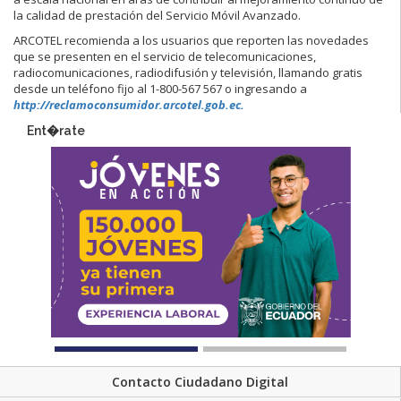
la calidad de prestación del Servicio Móvil Avanzado.
ARCOTEL recomienda a los usuarios que reporten las novedades
que se presenten en el servicio de telecomunicaciones,
radiocomunicaciones, radiodifusión y televisión, llamando gratis
desde un teléfono fijo al 1-800-567 567 o ingresando a
http://reclamoconsumidor.arcotel.gob.ec.
Ent�rate
Contacto Ciudadano Digital