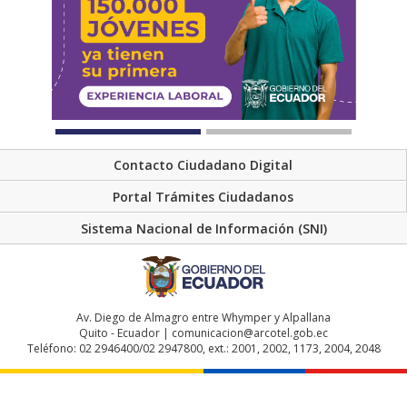
Contacto Ciudadano Digital
Portal Trámites Ciudadanos
Sistema Nacional de Información (SNI)
Av. Diego de Almagro entre Whymper y Alpallana
Quito - Ecuador | comunicacion@arcotel.gob.ec
Teléfono: 02 2946400/02 2947800, ext.: 2001, 2002, 1173, 2004, 2048