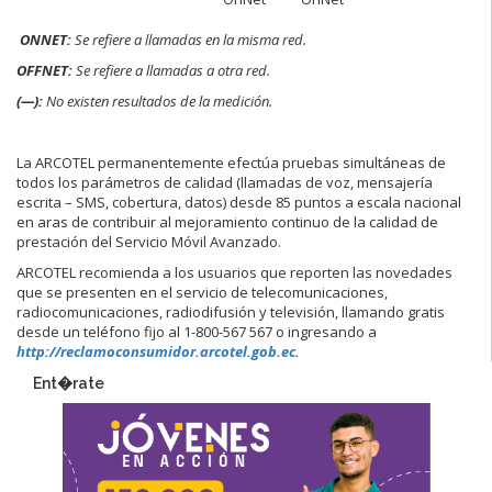
ONNET:
Se refiere a llamadas en la misma red.
OFFNET:
Se refiere a llamadas a otra red.
(—):
No existen resultados de la medición.
La ARCOTEL permanentemente efectúa pruebas simultáneas de
todos los parámetros de calidad (llamadas de voz, mensajería
escrita – SMS, cobertura, datos) desde 85 puntos a escala nacional
en aras de contribuir al mejoramiento continuo de la calidad de
prestación del Servicio Móvil Avanzado.
ARCOTEL recomienda a los usuarios que reporten las novedades
que se presenten en el servicio de telecomunicaciones,
radiocomunicaciones, radiodifusión y televisión, llamando gratis
desde un teléfono fijo al 1-800-567 567 o ingresando a
http://reclamoconsumidor.arcotel.gob.ec.
Ent�rate