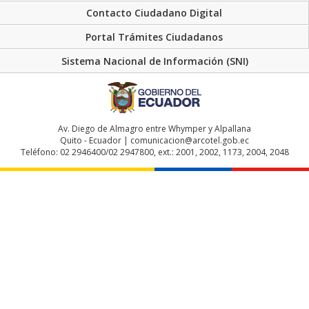
Contacto Ciudadano Digital
Portal Trámites Ciudadanos
Sistema Nacional de Información (SNI)
Av. Diego de Almagro entre Whymper y Alpallana
Quito - Ecuador | comunicacion@arcotel.gob.ec
Teléfono: 02 2946400/02 2947800, ext.: 2001, 2002, 1173, 2004, 2048