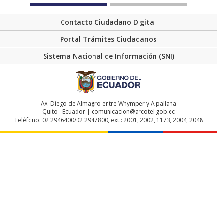
Contacto Ciudadano Digital
Portal Trámites Ciudadanos
Sistema Nacional de Información (SNI)
Av. Diego de Almagro entre Whymper y Alpallana
Quito - Ecuador | comunicacion@arcotel.gob.ec
Teléfono: 02 2946400/02 2947800, ext.: 2001, 2002, 1173, 2004, 2048