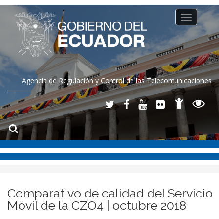
Toggle
navigation
Agencia de Regulación y Control de las Telecomunicaciones
Comparativo de calidad del Servicio
Móvil de la CZO4 | octubre 2018