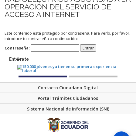
OPERACIÓN DEL SERVICIO DE
ACCESO A INTERNET
Este contenido está protegido por contraseña. Para verlo, por favor,
introduce tu contraseña a continuación:
Contraseña:
Ent�rate
Contacto Ciudadano Digital
Portal Trámites Ciudadanos
Sistema Nacional de Información (SNI)