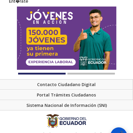
Ent�rate
Contacto Ciudadano Digital
Portal Trámites Ciudadanos
Sistema Nacional de Información (SNI)