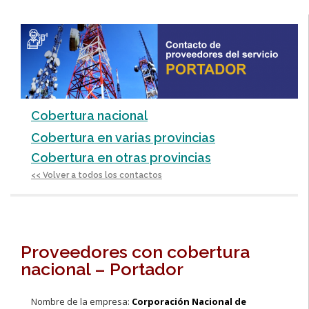
■
Cobertura nacional
Cobertura en varias provincias
Cobertura en otras provincias
<< Volver a todos los contactos
■
Proveedores con cobertura
nacional – Portador
Nombre de la empresa:
Corporación Nacional de