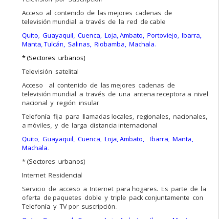
Acceso al contenido de las mejores cadenas de
televisión mundial a través de la red de cable
Quito, Guayaquil, Cuenca, Loja, Ambato, Portoviejo, Ibarra,
Manta, Tulcán, Salinas, Riobamba, Machala.
* (Sectores urbanos)
Televisión satelital
Acceso al contenido de las mejores cadenas de
televisión mundial a través de una antena receptora a nivel
nacional y región insular
Telefonía fija para llamadas locales, regionales, nacionales,
a móviles, y de larga distancia internacional
Quito, Guayaquil, Cuenca, Loja, Ambato, Ibarra, Manta,
Machala.
* (Sectores urbanos)
Internet Residencial
Servicio de acceso a Internet para hogares. Es parte de la
oferta de paquetes doble y triple pack conjuntamente con
Telefonía y TV por suscripción.