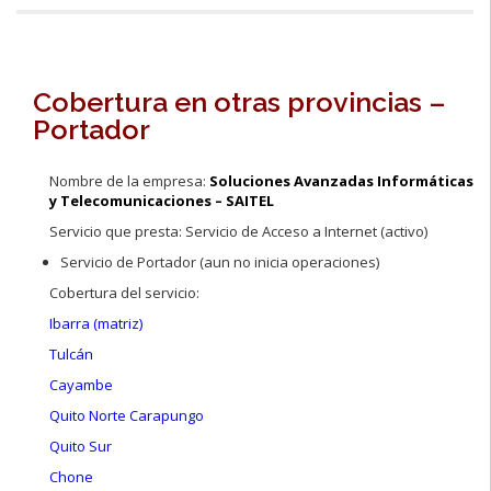
■
Cobertura en otras provincias –
Portador
Nombre de la empresa:
Soluciones Avanzadas Informáticas
y Telecomunicaciones – SAITEL
Servicio que presta: Servicio de Acceso a Internet (activo)
Servicio de Portador (aun no inicia operaciones)
Cobertura del servicio:
Ibarra (matriz)
Tulcán
Cayambe
Quito Norte Carapungo
Quito Sur
Chone