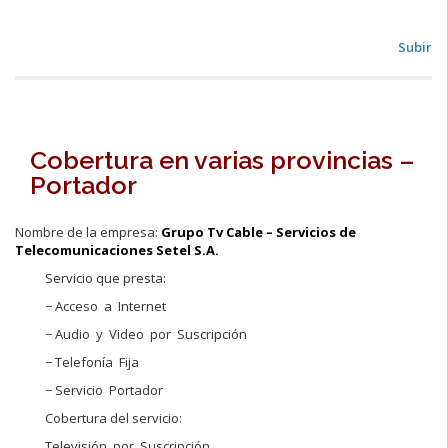
Subir
■
Cobertura en varias provincias –
Portador
Nombre de la empresa:
Grupo Tv Cable – Servicios de
Telecomunicaciones Setel S.A.
Servicio que presta:
− Acceso a Internet
− Audio y Video por Suscripción
− Telefonía Fija
− Servicio Portador
Cobertura del servicio:
Televisión por Suscripción