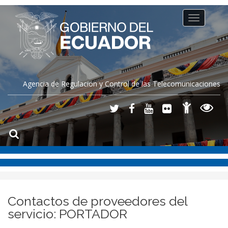
Toggle
navigation
Agencia de Regulación y Control de las Telecomunicaciones
Contactos de proveedores del
servicio: PORTADOR