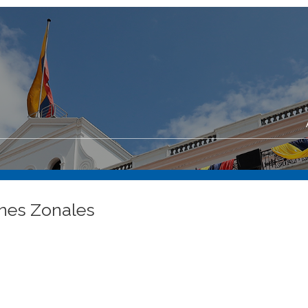
ones Zonales