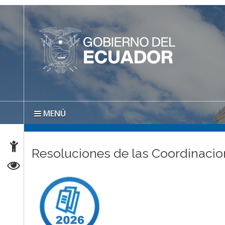
MENÚ
Resoluciones de las Coordinaci