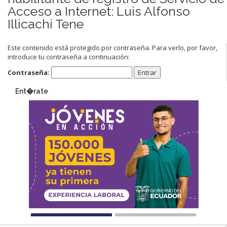
Acceso a Internet: Luis Alfonso
Illicachi Tene
Este contenido está protegido por contraseña. Para verlo, por favor,
introduce tu contraseña a continuación:
Contraseña:
Ent�rate