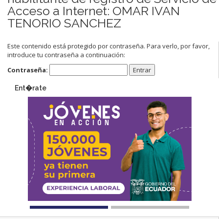
Acceso a Internet: OMAR IVAN
TENORIO SANCHEZ
Este contenido está protegido por contraseña. Para verlo, por favor,
introduce tu contraseña a continuación:
Contraseña:
Ent�rate