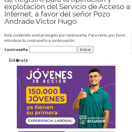
explotación del Servicio de Acceso a
Internet, a favor del señor Pozo
Andrade Víctor Hugo
Este contenido está protegido por contraseña. Para verlo, por favor,
introduce tu contraseña a continuación:
Contraseña:
Ent�rate