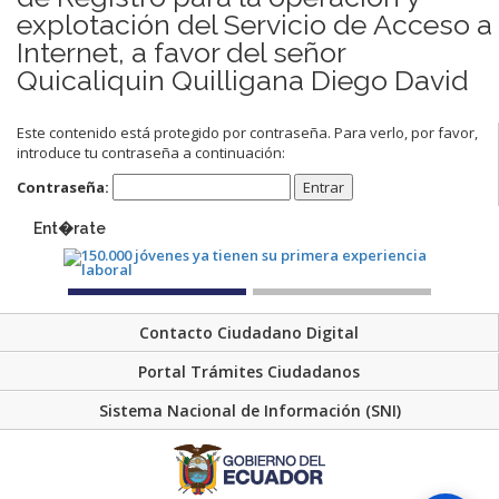
explotación del Servicio de Acceso a
Internet, a favor del señor
Quicaliquin Quilligana Diego David
Este contenido está protegido por contraseña. Para verlo, por favor,
introduce tu contraseña a continuación:
Contraseña:
Ent�rate
Contacto Ciudadano Digital
Portal Trámites Ciudadanos
Sistema Nacional de Información (SNI)