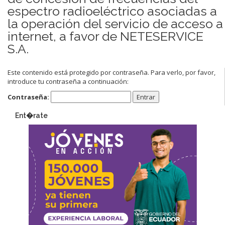
espectro radioeléctrico asociadas a
la operación del servicio de acceso a
internet, a favor de NETESERVICE
S.A.
Este contenido está protegido por contraseña. Para verlo, por favor,
introduce tu contraseña a continuación:
Contraseña:
Ent�rate