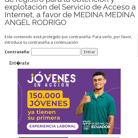
explotación del Servicio de Acceso a
Internet, a favor de MEDINA MEDINA
ANGEL RODRIGO
Este contenido está protegido por contraseña. Para verlo, por favor,
introduce tu contraseña a continuación:
Contraseña:
Ent�rate