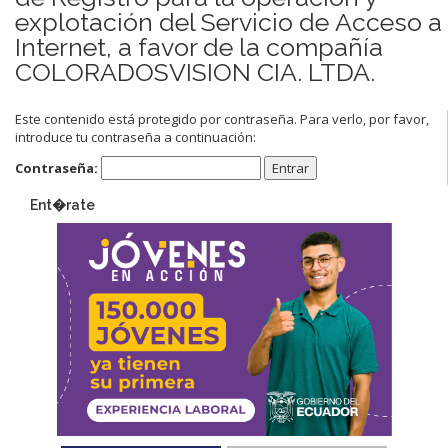
explotación del Servicio de Acceso a
Internet, a favor de la compañía
COLORADOSVISION CIA. LTDA.
Este contenido está protegido por contraseña. Para verlo, por favor,
introduce tu contraseña a continuación:
Contraseña:
Ent�rate