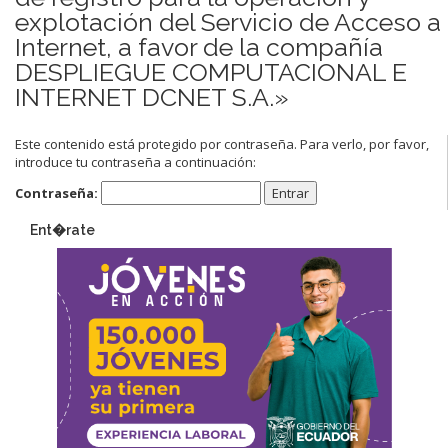
explotación del Servicio de Acceso a
Internet, a favor de la compañía
DESPLIEGUE COMPUTACIONAL E
INTERNET DCNET S.A.»
Este contenido está protegido por contraseña. Para verlo, por favor,
introduce tu contraseña a continuación:
Contraseña:
Ent�rate